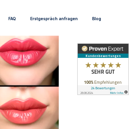
FAQ
Erstgespräch anfragen
Blog