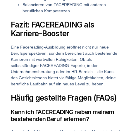
Balancieren von FACEREADING mit anderen
beruflichen Kompetenzen
Fazit: FACEREADING als
Karriere-Booster
Eine Facereading-Ausbildung eröffnet nicht nur neue
Berufsperspektiven, sondern bereichert auch bestehende
Karrieren mit wertvollen Fähigkeiten. Ob als
selbstständiger FACEREADING-Experte, in der
Unternehmensberatung oder im HR-Bereich – die Kunst
des Gesichtslesens bietet vielfältige Möglichkeiten, deine
berufliche Laufbahn auf ein neues Level zu heben.
Häufig gestellte Fragen (FAQs)
Kann ich FACEREADING neben meinem
bestehenden Beruf erlernen?