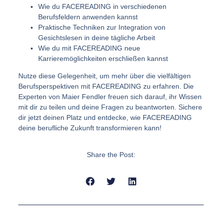
Wie du FACEREADING in verschiedenen
Berufsfeldern anwenden kannst
Praktische Techniken zur Integration von
Gesichtslesen in deine tägliche Arbeit
Wie du mit FACEREADING neue
Karrieremöglichkeiten erschließen kannst
Nutze diese Gelegenheit, um mehr über die vielfältigen
Berufsperspektiven mit FACEREADING zu erfahren. Die
Experten von Maier Fendler freuen sich darauf, ihr Wissen
mit dir zu teilen und deine Fragen zu beantworten. Sichere
dir jetzt deinen Platz und entdecke, wie FACEREADING
deine berufliche Zukunft transformieren kann!
Share the Post: