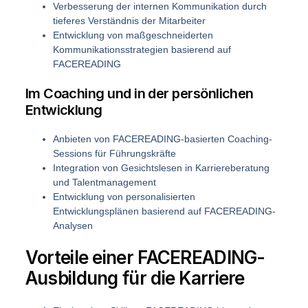
Verbesserung der internen Kommunikation durch
tieferes Verständnis der Mitarbeiter
Entwicklung von maßgeschneiderten
Kommunikationsstrategien basierend auf
FACEREADING
Im Coaching und in der persönlichen
Entwicklung
Anbieten von FACEREADING-basierten Coaching-
Sessions für Führungskräfte
Integration von Gesichtslesen in Karriereberatung
und Talentmanagement
Entwicklung von personalisierten
Entwicklungsplänen basierend auf FACEREADING-
Analysen
Vorteile einer FACEREADING-
Ausbildung für die Karriere