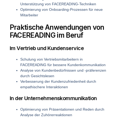
Unterstützung von FACEREADING-Techniken
Optimierung von Onboarding-Prozessen für neue
Mitarbeiter
Praktische Anwendungen von
FACEREADING im Beruf
Im Vertrieb und Kundenservice
Schulung von Vertriebsmitarbeitern in
FACEREADING für bessere Kundenkommunikation
Analyse von Kundenbedürfnissen und -präferenzen
durch Gesichtslesen
Verbesserung der Kundenzufriedenheit durch
empathischere Interaktionen
In der Unternehmenskommunikation
Optimierung von Präsentationen und Reden durch
Analyse der Zuhörerreaktionen