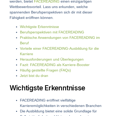
werden, bietet
FACEREADING
einen einzigartigen
Wettbewerbsvorteil. Lass uns erkunden, welche
spannenden Berufsperspektiven sich dir mit dieser
Fähigkeit eröffnen können.
Wichtigste Erkenntnisse
Berufsperspektiven mit FACEREADING
Praktische Anwendungen von FACEREADING im
Beruf
Vorteile einer FACEREADING-Ausbildung für die
Karriere
Herausforderungen und Überlegungen
Fazit: FACEREADING als Karriere-Booster
Häufig gestellte Fragen (FAQs)
Jetzt bist du dran
Wichtigste Erkenntnisse
FACEREADING eröffnet vielfältige
Karrieremöglichkeiten in verschiedenen Branchen
Die Ausbildung bietet eine solide Grundlage für