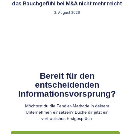
das Bauchgefühl bei M&A nicht mehr reicht
2. August 2026
Bereit für den
entscheidenden
Informationsvorsprung?
Möchtest du die Fendler-Methode in deinem
Unternehmen einsetzen? Buche dir jetzt ein
vertrauliches Erstgespräch.