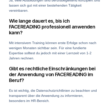
Ja, viele Ausbildungen sind berufsbegleitend konzipiert und
lassen sich gut mit einer bestehenden Tätigkeit
vereinbaren.
Wie lange dauert es, bis ich
FACEREADING professionell anwenden
kann?
Mit intensivem Training können erste Erfolge schon nach
wenigen Monaten sichtbar sein. Für eine fundierte
Expertise solltest du jedoch mit einer Lernzeit von 1-2
Jahren rechnen.
Gibt es rechtliche Einschränkungen bei
der Anwendung von FACEREADING im
Beruf?
Es ist wichtig, die Datenschutzrichtlinien zu beachten und
transparent über die Anwendung zu informieren,
besonders im HR-Bereich.