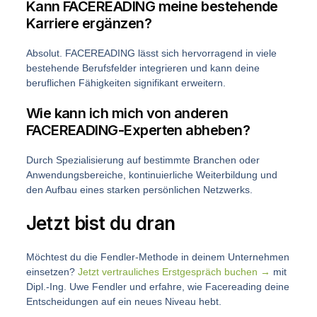
Kann FACEREADING meine bestehende
Karriere ergänzen?
Absolut. FACEREADING lässt sich hervorragend in viele
bestehende Berufsfelder integrieren und kann deine
beruflichen Fähigkeiten signifikant erweitern.
Wie kann ich mich von anderen
FACEREADING-Experten abheben?
Durch Spezialisierung auf bestimmte Branchen oder
Anwendungsbereiche, kontinuierliche Weiterbildung und
den Aufbau eines starken persönlichen Netzwerks.
Jetzt bist du dran
Möchtest du die Fendler-Methode in deinem Unternehmen
einsetzen?
Jetzt vertrauliches Erstgespräch buchen →
mit
Dipl.-Ing. Uwe Fendler und erfahre, wie Facereading deine
Entscheidungen auf ein neues Niveau hebt.