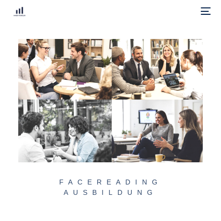
FACEREADING
AUSBILDUNG