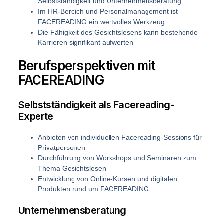
Selbstständigkeit und Unternehmensberatung
Im HR-Bereich und Personalmanagement ist
FACEREADING ein wertvolles Werkzeug
Die Fähigkeit des Gesichtslesens kann bestehende
Karrieren signifikant aufwerten
Berufsperspektiven mit
FACEREADING
Selbstständigkeit als Facereading-
Experte
Anbieten von individuellen Facereading-Sessions für
Privatpersonen
Durchführung von Workshops und Seminaren zum
Thema Gesichtslesen
Entwicklung von Online-Kursen und digitalen
Produkten rund um FACEREADING
Unternehmensberatung