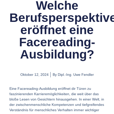
Welche
Berufsperspektiv
eröffnet eine
Facereading-
Ausbildung?
Oktober 12, 2024
By
Dipl.-Ing. Uwe Fendler
Eine Facereading-Ausbildung eröffnet dir Türen zu
faszinierenden Karrieremöglichkeiten, die weit über das
bloße Lesen von Gesichtern hinausgehen. In einer Welt, in
der zwischenmenschliche Kompetenzen und tiefgreifendes
Verständnis für menschliches Verhalten immer wichtiger