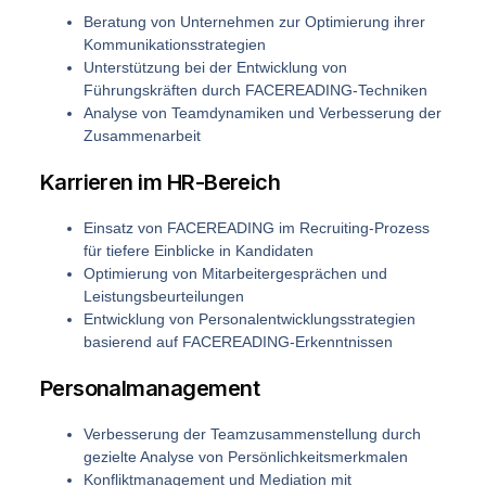
Beratung von Unternehmen zur Optimierung ihrer
Kommunikationsstrategien
Unterstützung bei der Entwicklung von
Führungskräften durch FACEREADING-Techniken
Analyse von Teamdynamiken und Verbesserung der
Zusammenarbeit
Karrieren im HR-Bereich
Einsatz von FACEREADING im Recruiting-Prozess
für tiefere Einblicke in Kandidaten
Optimierung von Mitarbeitergesprächen und
Leistungsbeurteilungen
Entwicklung von Personalentwicklungsstrategien
basierend auf FACEREADING-Erkenntnissen
Personalmanagement
Verbesserung der Teamzusammenstellung durch
gezielte Analyse von Persönlichkeitsmerkmalen
Konfliktmanagement und Mediation mit