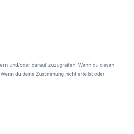
hern und/oder darauf zuzugreifen. Wenn du diesen
 Wenn du deine Zustimmung nicht erteilst oder