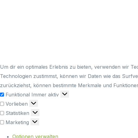
Um dir ein optimales Erlebnis zu bieten, verwenden wir T
Technologien zustimmst, können wir Daten wie das Surfverh
zurückziehst, können bestimmte Merkmale und Funktionen 
Funktional
Immer aktiv
Vorlieben
Statistiken
Marketing
Optionen verwalten