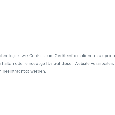
echnologien wie Cookies, um Geräteinformationen zu speic
alten oder eindeutige IDs auf dieser Website verarbeiten.
beeinträchtigt werden.