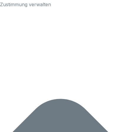
Zustimmung verwalten