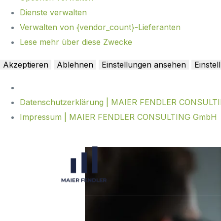
Dienste verwalten
Verwalten von {vendor_count}-Lieferanten
Lese mehr über diese Zwecke
Akzeptieren
Ablehnen
Einstellungen ansehen
Einste
Datenschutzerklärung | MAIER FENDLER CONSUL
Impressum | MAIER FENDLER CONSULTING GmbH