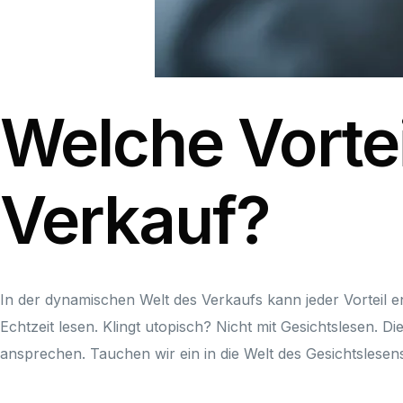
Welche Vortei
Verkauf?
In der dynamischen Welt des Verkaufs kann jeder Vorteil e
Echtzeit lesen. Klingt utopisch? Nicht mit Gesichtslesen. D
ansprechen. Tauchen wir ein in die Welt des Gesichtslesen