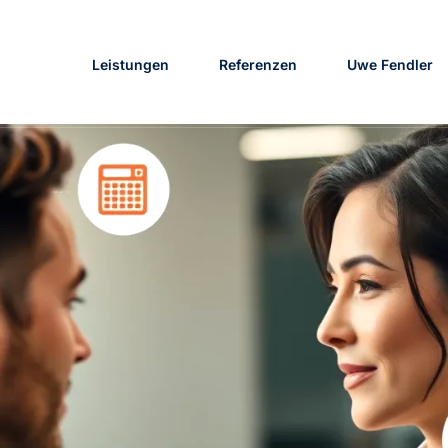
Leistungen
Referenzen
Uwe Fendler