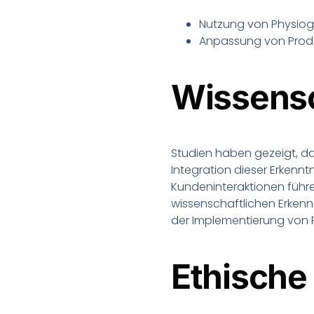
Nutzung von Physiog
Anpassung von Prod
Wissensc
Studien haben gezeigt, da
Integration dieser Erkenn
Kundeninteraktionen führen
wissenschaftlichen Erkenn
der Implementierung von P
Ethische