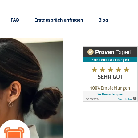
FAQ
Erstgespräch anfragen
Blog