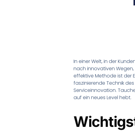
In einer Welt, in der Kun
nach innovativen Wegen,
effektive Methode ist der
faszinierende Technik des
Serviceinnovation. Tauche
auf ein neues Level hebt.
Wichtigs