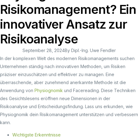
Risikomanagement? Ein
innovativer Ansatz zur
Risikoanalyse
September 28, 2024
By
Dipl.-Ing. Uwe Fendler
In der komplexen Welt des modernen Risikomanagements suchen
Unternehmen ständig nach innovativen Methoden, um Risiken
präziser einzuschätzen und effektiver zu managen. Eine
überraschende, aber zunehmend anerkannte Methode ist die
Anwendung von
Physiognomik
und Facereading. Diese Techniken
des Gesichtslesens eröffnen neue Dimensionen in der
Risikoanalyse und Entscheidungsfindung. Lass uns erkunden, wie
Physiognomik dein Risikomanagement unterstützen und verbessern
kann.
Wichtigste Erkenntnisse