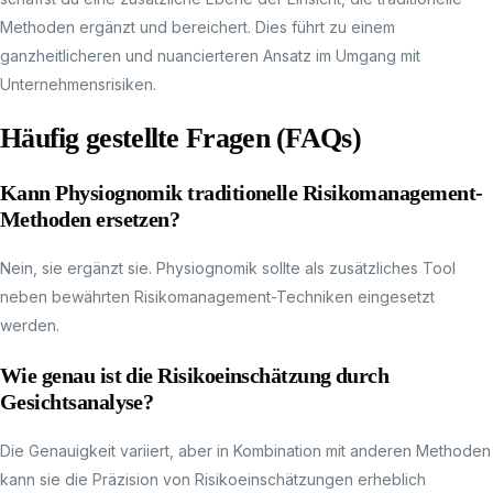
Methoden ergänzt und bereichert. Dies führt zu einem
ganzheitlicheren und nuancierteren Ansatz im Umgang mit
Unternehmensrisiken.
Häufig gestellte Fragen (FAQs)
Kann Physiognomik traditionelle Risikomanagement-
Methoden ersetzen?
Nein, sie ergänzt sie. Physiognomik sollte als zusätzliches Tool
neben bewährten Risikomanagement-Techniken eingesetzt
werden.
Wie genau ist die Risikoeinschätzung durch
Gesichtsanalyse?
Die Genauigkeit variiert, aber in Kombination mit anderen Methoden
kann sie die Präzision von Risikoeinschätzungen erheblich