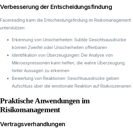
Verbesserung der Entscheidungsfindung
Facereading kann die Entscheidungsfindung im Risikomanagement
unterstützen:
Erkennung von Unsicherheiten: Subtile Gesichtsausdrücke
können Zweifel oder Unsicherheiten offenbaren
Identifikation von Überzeugungen: Die Analyse von
Mikroexpressionen kann helfen, die wahre Überzeugung
hinter Aussagen zu erkennen
Bewertung von Reaktionen: Gesichtsausdrücke geben
Aufschluss über die emotionale Reaktion auf Risikoszenarien
Praktische Anwendungen im
Risikomanagement
Vertragsverhandlungen