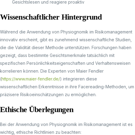
Gesichtslesen und reagiere proaktiv
Wissenschaftlicher Hintergrund
Während die Anwendung von Physiognomik im Risikomanagement
innovativ erscheint, gibt es zunehmend wissenschaftliche Studien,
die die Validität dieser Methode unterstützen. Forschungen haben
gezeigt, dass bestimmte Gesichtsmerkmale tatsächlich mit
spezifischen Persönlichkeitseigenschaften und Verhaltensweisen
korrelieren können. Die Experten von Maier Fendler
(
https://www.maier-fendler.de/
) integrieren diese
wissenschaftlichen Erkenntnisse in ihre Facereading-Methoden, um
präzisere Risikoeinschätzungen zu ermöglichen.
Ethische Überlegungen
Bei der Anwendung von Physiognomik im Risikomanagement ist es
wichtig, ethische Richtlinien zu beachten: