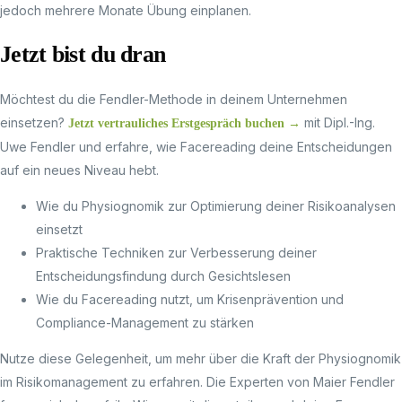
jedoch mehrere Monate Übung einplanen.
Jetzt bist du dran
Möchtest du die Fendler-Methode in deinem Unternehmen
einsetzen?
mit Dipl.-Ing.
Jetzt vertrauliches Erstgespräch buchen →
Uwe Fendler und erfahre, wie Facereading deine Entscheidungen
auf ein neues Niveau hebt.
Wie du Physiognomik zur Optimierung deiner Risikoanalysen
einsetzt
Praktische Techniken zur Verbesserung deiner
Entscheidungsfindung durch Gesichtslesen
Wie du Facereading nutzt, um Krisenprävention und
Compliance-Management zu stärken
Nutze diese Gelegenheit, um mehr über die Kraft der Physiognomik
im Risikomanagement zu erfahren. Die Experten von Maier Fendler