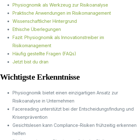
Physiognomik als Werkzeug zur Risikoanalyse
Praktische Anwendungen im Risikomanagement
Wissenschaftlicher Hintergrund
Ethische Überlegungen
Fazit: Physiognomik als Innovationstreiber im
Risikomanagement
Häufig gestellte Fragen (FAQs)
Jetzt bist du dran
Wichtigste Erkenntnisse
Physiognomik bietet einen einzigartigen Ansatz zur
Risikoanalyse in Unternehmen
Facereading unterstützt bei der Entscheidungsfindung und
Krisenprävention
Gesichtslesen kann Compliance-Risiken frühzeitig erkennen
helfen