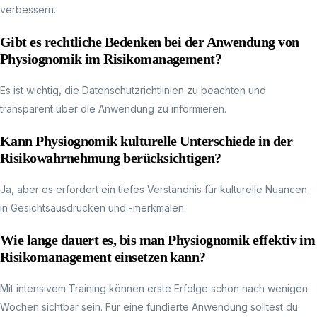
verbessern.
Gibt es rechtliche Bedenken bei der Anwendung von
Physiognomik im Risikomanagement?
Es ist wichtig, die Datenschutzrichtlinien zu beachten und
transparent über die Anwendung zu informieren.
Kann Physiognomik kulturelle Unterschiede in der
Risikowahrnehmung berücksichtigen?
Ja, aber es erfordert ein tiefes Verständnis für kulturelle Nuancen
in Gesichtsausdrücken und -merkmalen.
Wie lange dauert es, bis man Physiognomik effektiv im
Risikomanagement einsetzen kann?
Mit intensivem Training können erste Erfolge schon nach wenigen
Wochen sichtbar sein. Für eine fundierte Anwendung solltest du