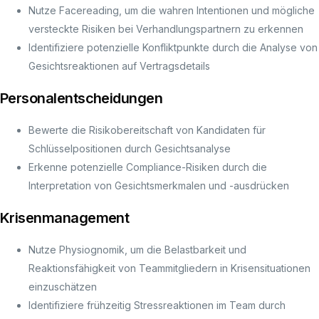
Nutze Facereading, um die wahren Intentionen und mögliche
versteckte Risiken bei Verhandlungspartnern zu erkennen
Identifiziere potenzielle Konfliktpunkte durch die Analyse von
Gesichtsreaktionen auf Vertragsdetails
Personalentscheidungen
Bewerte die Risikobereitschaft von Kandidaten für
Schlüsselpositionen durch Gesichtsanalyse
Erkenne potenzielle Compliance-Risiken durch die
Interpretation von Gesichtsmerkmalen und -ausdrücken
Krisenmanagement
Nutze Physiognomik, um die Belastbarkeit und
Reaktionsfähigkeit von Teammitgliedern in Krisensituationen
einzuschätzen
Identifiziere frühzeitig Stressreaktionen im Team durch