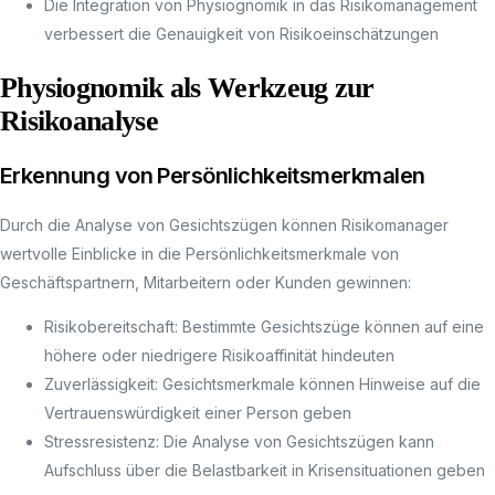
Die Integration von Physiognomik in das Risikomanagement
verbessert die Genauigkeit von Risikoeinschätzungen
Physiognomik als Werkzeug zur
Risikoanalyse
Erkennung von Persönlichkeitsmerkmalen
Durch die Analyse von Gesichtszügen können Risikomanager
wertvolle Einblicke in die Persönlichkeitsmerkmale von
Geschäftspartnern, Mitarbeitern oder Kunden gewinnen:
Risikobereitschaft: Bestimmte Gesichtszüge können auf eine
höhere oder niedrigere Risikoaffinität hindeuten
Zuverlässigkeit: Gesichtsmerkmale können Hinweise auf die
Vertrauenswürdigkeit einer Person geben
Stressresistenz: Die Analyse von Gesichtszügen kann
Aufschluss über die Belastbarkeit in Krisensituationen geben